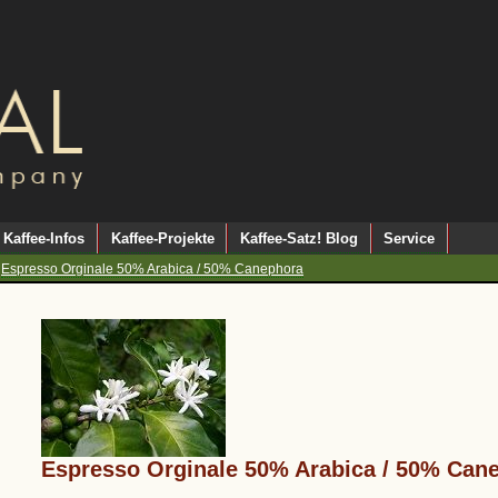
Kaffee-Infos
Kaffee-Projekte
Kaffee-Satz! Blog
Service
»
Espresso Orginale 50% Arabica / 50% Canephora
Espresso Orginale 50% Arabica / 50% Can