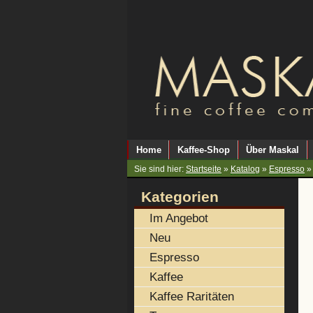
Home
Kaffee-Shop
Über Maskal
Sie sind hier:
Startseite
»
Katalog
»
Espresso
Kategorien
Im Angebot
Neu
Espresso
Kaffee
Kaffee Raritäten