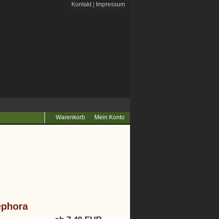
Kontakt
|
Impressum
Warenkorb
Mein Konto
ephora